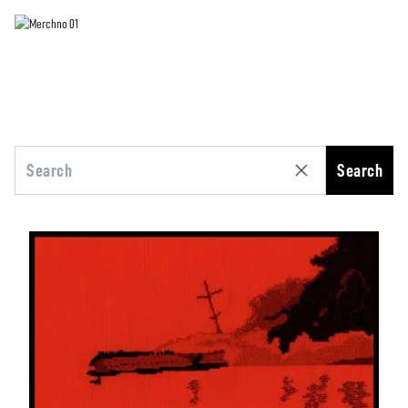
Search