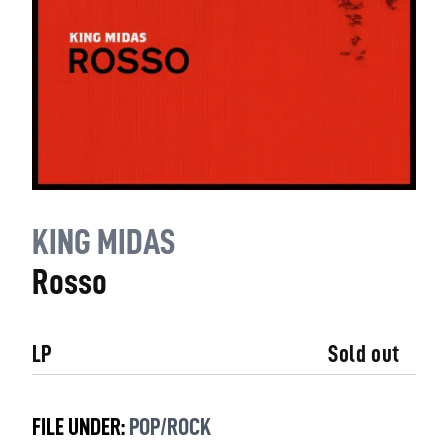
KING MIDAS
Rosso
LP
Sold out
FILE UNDER:
POP/ROCK